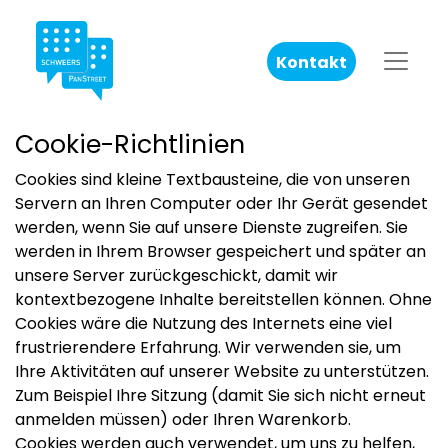
Kontakt
Cookie-Richtlinien
Cookies sind kleine Textbausteine, die von unseren
Servern an Ihren Computer oder Ihr Gerät gesendet
werden, wenn Sie auf unsere Dienste zugreifen. Sie
werden in Ihrem Browser gespeichert und später an
unsere Server zurückgeschickt, damit wir
kontextbezogene Inhalte bereitstellen können. Ohne
Cookies wäre die Nutzung des Internets eine viel
frustrierendere Erfahrung. Wir verwenden sie, um
Ihre Aktivitäten auf unserer Website zu unterstützen.
Zum Beispiel Ihre Sitzung (damit Sie sich nicht erneut
anmelden müssen) oder Ihren Warenkorb.
Cookies werden auch verwendet, um uns zu helfen,