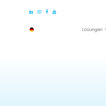
Lösungen
Deutsch