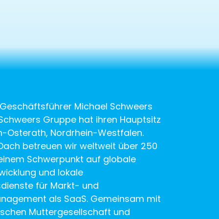
 Geschäftsführer Michael Schweers
Schweers Gruppe hat ihren Hauptsitz
-Osterath, Nordrhein-Westfalen.
Dach betreuen wir weltweit über 250
 einem Schwerpunkt auf globale
icklung und lokale
ienste für Markt- und
nagement als SaaS. Gemeinsam mit
schen Muttergesellschaft und