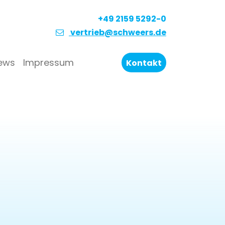
+49 2159 5292-0
vertrieb@schweers.de
ews
Impressum
Kontakt