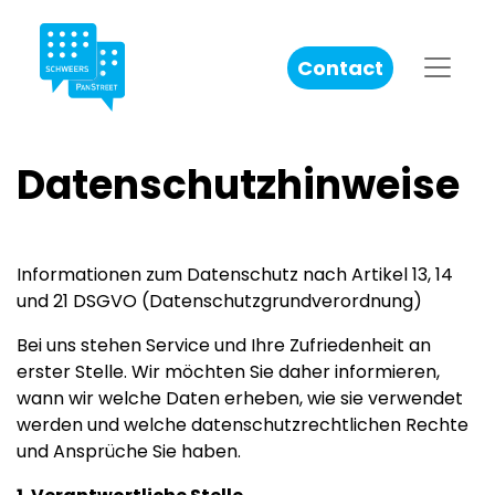
Contact
Datenschutzhinweise
Informationen zum Datenschutz nach Artikel 13, 14
und 21 DSGVO (Datenschutzgrundverordnung)
Bei uns stehen Service und Ihre Zufriedenheit an
erster Stelle. Wir möchten Sie daher informieren,
wann wir welche Daten erheben, wie sie verwendet
werden und welche datenschutzrechtlichen Rechte
und Ansprüche Sie haben.